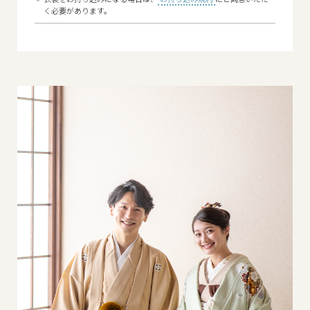
く必要があります。