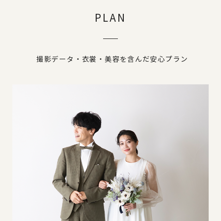
PLAN
撮影データ・衣裳・美容を含んだ安心プラン