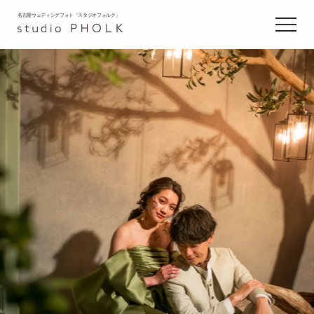
名古屋ウェディングフォト「スタジオフォルク」