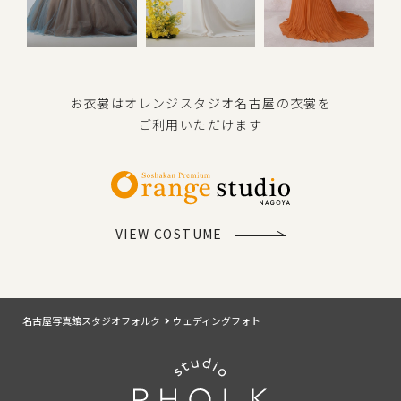
お衣裳はオレンジスタジオ名古屋の衣裳を
ご利用いただけます
VIEW COSTUME
名古屋写真館スタジオフォルク
ウェディングフォト