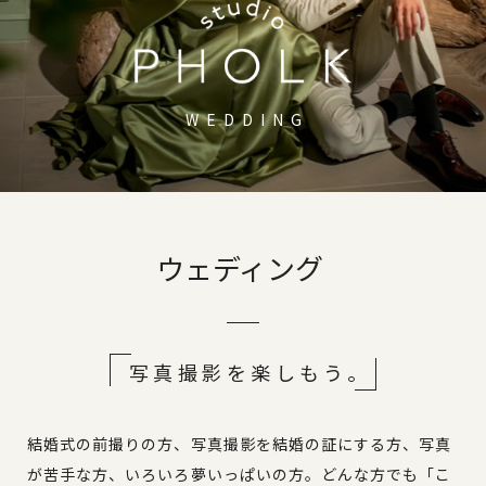
WEDDING
ウェディング
写真撮影を楽しもう
。
結婚式の前撮りの方、写真撮影を結婚の証にする方、写真
が苦手な方、いろいろ夢いっぱいの方。どんな方でも「こ