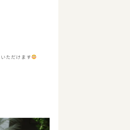
みいただけます