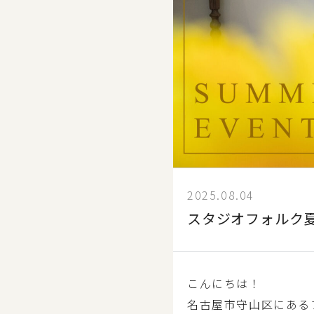
2025.08.04
スタジオフォルク
こんにちは！
名古屋市守山区にあるフ