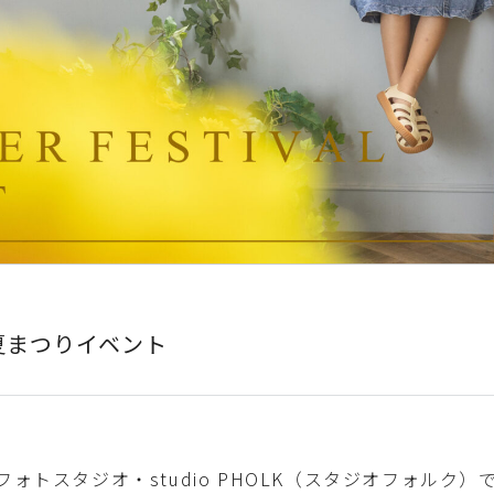
夏まつりイベント
ォトスタジオ・studio PHOLK（スタジオフォルク）