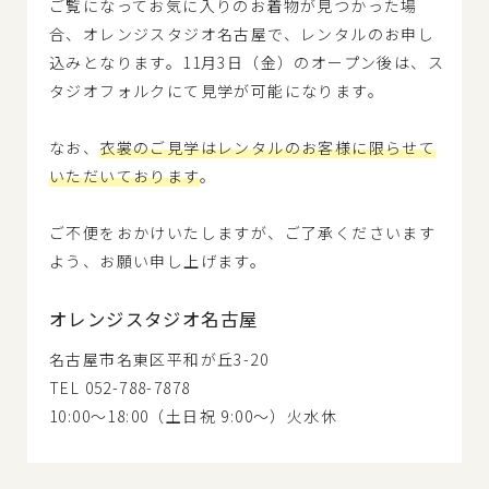
ご覧になってお気に入りのお着物が見つかった場
合、オレンジスタジオ名古屋で、レンタルのお申し
込みとなります。11月3日（金）のオープン後は、ス
タジオフォルクにて見学が可能になります。
なお、
衣裳のご見学はレンタルのお客様に限らせて
いただいております
。
ご不便をおかけいたしますが、ご了承くださいます
よう、お願い申し上げます。
オレンジスタジオ名古屋
名古屋市名東区平和が丘3-20
TEL 052-788-7878
10:00～18:00（土日祝 9:00～）火水休