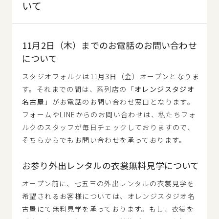
いて
11月2日（木）までのお電話のお問い合わせ
について
スタジオフォルクは11月3日（金）オープンとなりま
す。それまでの間は、系列店の「
オレンジスタジオ
名古屋
」がお電話のお問い合わせ窓口となります。
フォームやLINEからのお問い合わせは、私たちフォ
ルクのスタッフが毎日チェックしておりますので、
そちらからでもお問い合わせを承っております。
お参り外出レンタルの衣裳無料見学について
オープン前に、七五三の外出レンタルの衣裳見学を
希望されるお客様については、オレンジスタジオ名
古屋にて無料見学を承っております。もし、衣裳を