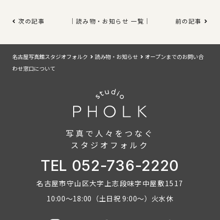
次の記事
｜読み物・お知らせ 一覧｜
前の記事
名古屋写真館スタジオフォルク
読み物・お知らせ
オープンまでのお問い合
わせ窓口について
写真で人々をつなぐ
スタジオフォルク
TEL 052-736-2220
名古屋市守山区大字上志段味字中屋敷1517
10:00～18:00（土日祝 9:00～）火水休