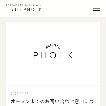
名古屋守山区 写真館「スタジオフォルク」
2023.10.15
オープンまでのお問い合わせ窓口につ